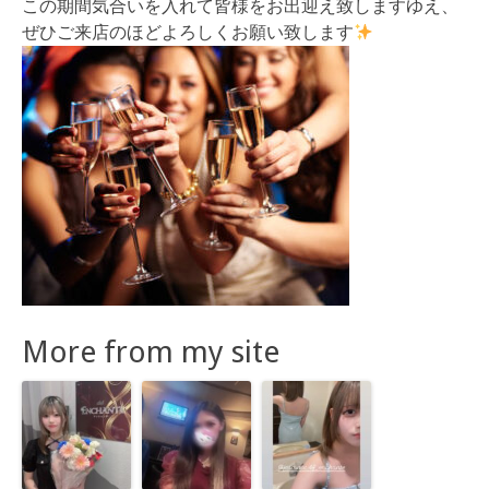
この期間気合いを入れて皆様をお出迎え致しますゆえ、
ぜひご来店のほどよろしくお願い致します
More from my site