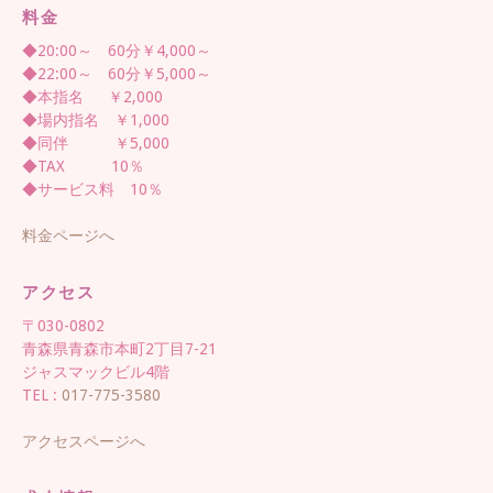
料金
◆20:00～ 60分￥4,000～
◆22:00～ 60分￥5,000～
◆本指名 ￥2,000
◆場内指名 ￥1,000
◆同伴 ￥5,000
◆TAX 10％
◆サービス料 10％
料金ページへ
アクセス
〒030-0802
青森県青森市本町2丁目7-21
ジャスマックビル4階
TEL :
017-775-3580
アクセスページへ