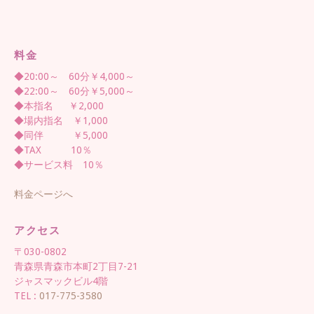
料金
◆20:00～ 60分￥4,000～
◆22:00～ 60分￥5,000～
◆本指名 ￥2,000
◆場内指名 ￥1,000
◆同伴 ￥5,000
◆TAX 10％
◆サービス料 10％
料金ページへ
アクセス
〒030-0802
青森県青森市本町2丁目7-21
ジャスマックビル4階
TEL :
017-775-3580