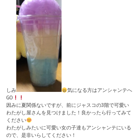
しみ
気になる方はアンシャンテへ
GO
因みに夏関係ないですが、前にジャスコの3階で可愛い
わたがし屋さんを見つけました！良かったら行ってみて
ください
わたがしみたいに可愛い女の子達もアンシャンテにいる
ので、是非いらしてください！