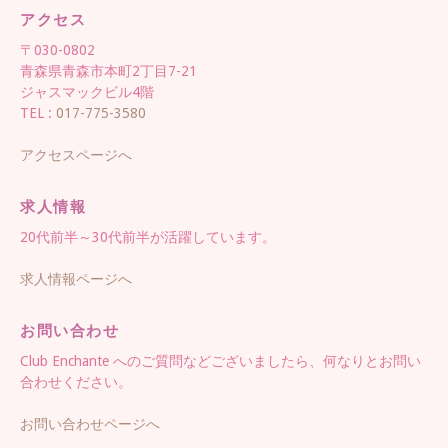
アクセス
〒030-0802
青森県青森市本町2丁目7-21
ジャスマックビル4階
TEL :
017-775-3580
アクセスページへ
求人情報
20代前半～30代前半が活躍しています。
求人情報ページへ
お問い合わせ
Club Enchante へのご質問などございましたら、何なりとお問い
合わせください。
お問い合わせページへ