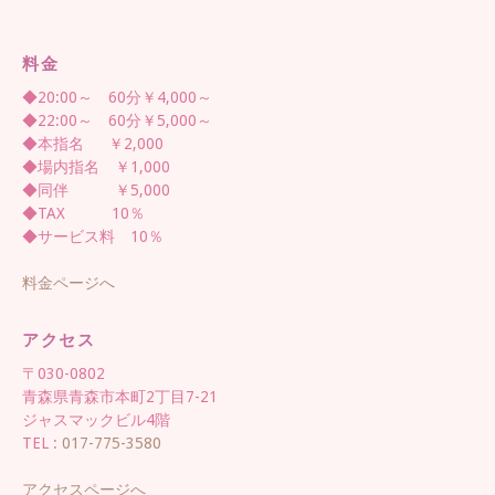
料金
◆20:00～ 60分￥4,000～
◆22:00～ 60分￥5,000～
◆本指名 ￥2,000
◆場内指名 ￥1,000
◆同伴 ￥5,000
◆TAX 10％
◆サービス料 10％
料金ページへ
アクセス
〒030-0802
青森県青森市本町2丁目7-21
ジャスマックビル4階
TEL :
017-775-3580
アクセスページへ