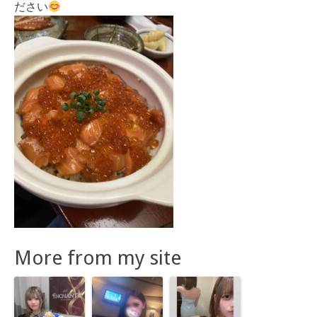
ださい
More from my site