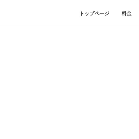
トップページ
料金