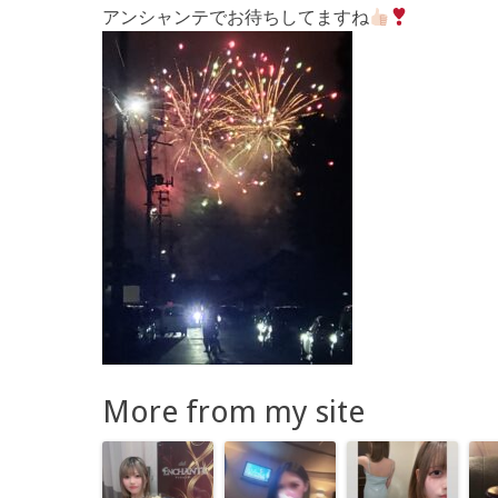
アンシャンテでお待ちしてますね
More from my site