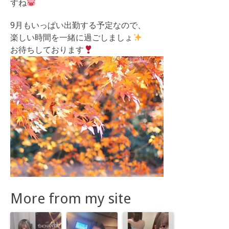
すね
9月もいっぱい出勤する予定なので、
楽しい時間を一緒に過ごしましょ
お待ちしております
More from my site