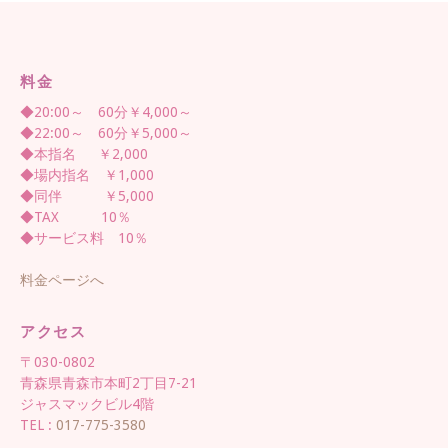
料金
◆20:00～ 60分￥4,000～
◆22:00～ 60分￥5,000～
◆本指名 ￥2,000
◆場内指名 ￥1,000
◆同伴 ￥5,000
◆TAX 10％
◆サービス料 10％
料金ページへ
アクセス
〒030-0802
青森県青森市本町2丁目7-21
ジャスマックビル4階
TEL :
017-775-3580