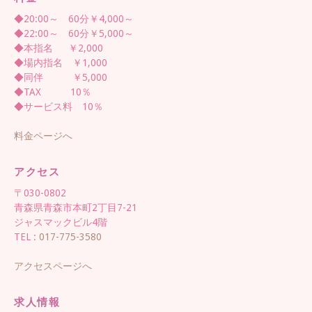
◆20:00～ 60分￥4,000～
◆22:00～ 60分￥5,000～
◆本指名 ￥2,000
◆場内指名 ￥1,000
◆同伴 ￥5,000
◆TAX 10％
◆サービス料 10％
料金ページへ
アクセス
〒030-0802
青森県青森市本町2丁目7-21
ジャスマックビル4階
TEL :
017-775-3580
アクセスページへ
求人情報