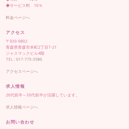
◆サービス料 10％
料金ページへ
アクセス
〒030-0802
青森県青森市本町2丁目7-21
ジャスマックビル4階
TEL :
017-775-3580
アクセスページへ
求人情報
20代前半～30代前半が活躍しています。
求人情報ページへ
お問い合わせ