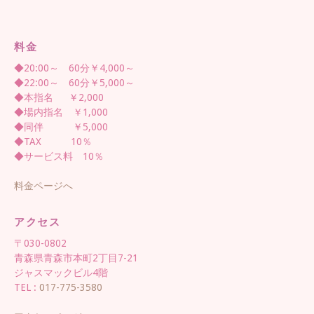
料金
◆20:00～ 60分￥4,000～
◆22:00～ 60分￥5,000～
◆本指名 ￥2,000
◆場内指名 ￥1,000
◆同伴 ￥5,000
◆TAX 10％
◆サービス料 10％
料金ページへ
アクセス
〒030-0802
青森県青森市本町2丁目7-21
ジャスマックビル4階
TEL :
017-775-3580