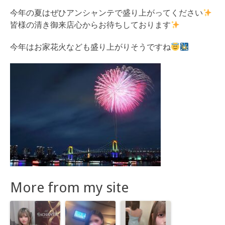
今年の夏はぜひアンシャンテで盛り上がってください
皆様の清き御来店心からお待ちしております
今年はお家花火なども盛り上がりそうですね
More from my site