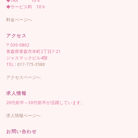
◆TAX 10％
◆サービス料 10％
料金ページへ
アクセス
〒030-0802
青森県青森市本町2丁目7-21
ジャスマックビル4階
TEL :
017-775-3580
アクセスページへ
求人情報
20代前半～30代前半が活躍しています。
求人情報ページへ
お問い合わせ