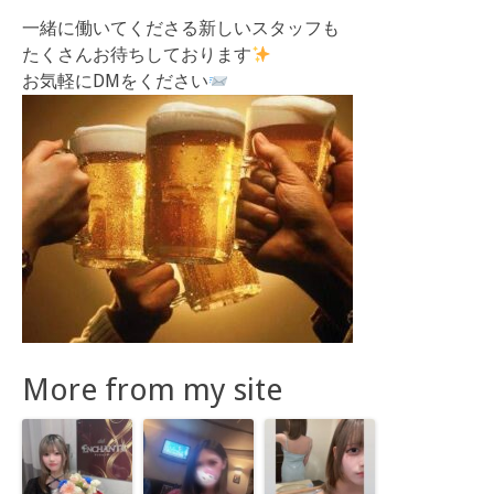
一緒に働いてくださる新しいスタッフも
たくさんお待ちしております
お気軽にDMをください
More from my site