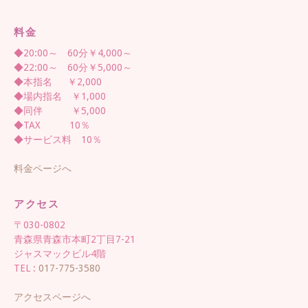
料金
◆20:00～ 60分￥4,000～
◆22:00～ 60分￥5,000～
◆本指名 ￥2,000
◆場内指名 ￥1,000
◆同伴 ￥5,000
◆TAX 10％
◆サービス料 10％
料金ページへ
アクセス
〒030-0802
青森県青森市本町2丁目7-21
ジャスマックビル4階
TEL :
017-775-3580
アクセスページへ