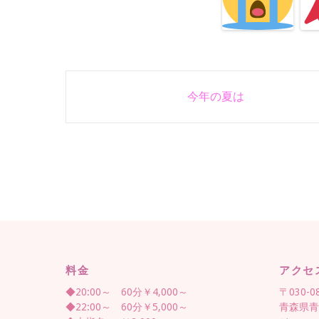
Post
今年の夏は
navigation
料金
アクセ
◆20:00～ 60分￥4,000～
〒030-0
◆22:00～ 60分￥5,000～
青森県青